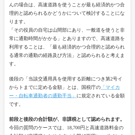
んの場合は、高速道路を使うことが最も経済的かつ合
理的と認められるかどうかについて検討することにな
ります。
「その役員の自宅は山間部にあり、一般道を使うと非
常に通勤時間がかかる」とありますので、高速道路を
利用することは、「最も経済的かつ合理的と認められ
る通常の通勤の経路及び方法」と認められると考えま
す。
後段の「当該交通用具を使用する距離につき第2号イ
からトまでに定める金額」とは、国税庁の
「マイカ
ー・自転車通勤者の通勤手当」
に規定されている金額
です。
前段と後段の合計額が、非課税として認められます。
今回の質問のケースでは、18,700円と高速道路料金の