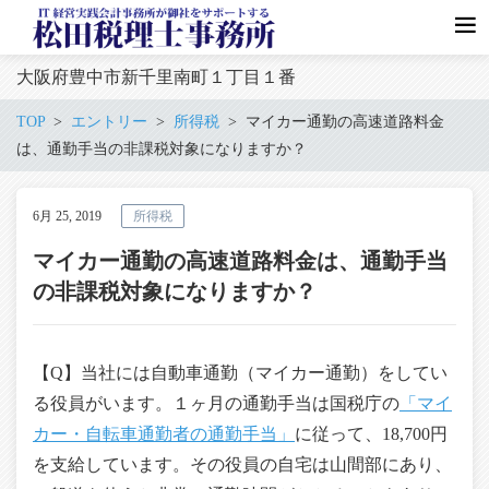
大阪府豊中市新千里南町１丁目１番
TOP
エントリー
所得税
マイカー通勤の高速道路料金
は、通勤手当の非課税対象になりますか？
6月 25, 2019
所得税
マイカー通勤の高速道路料金は、通勤手当
の非課税対象になりますか？
【Q】当社には自動車通勤（マイカー通勤）をしてい
る役員がいます。１ヶ月の通勤手当は国税庁の
「マイ
カー・自転車通勤者の通勤手当」
に従って、18,700円
を支給しています。その役員の自宅は山間部にあり、