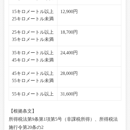
15キロメートル以上
12,900円
25キロメートル未満
25キロメートル以上
18,700円
35キロメートル未満
35キロメートル以上
24,400円
45キロメートル未満
45キロメートル以上
28,000円
55キロメートル未満
55キロメートル以上
31,600円
【根拠条文】
所得税法第9条第1項第5号（非課税所得）、所得税法
施行令第20条の2