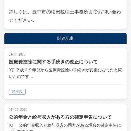
詳しくは、豊中市の松田税理士事務所までお問い合わ
せください。
関連記事
2月 7, 2018
医療費控除に関する手続きの改正について
[Q] 平成２９年分から医療費控除の手続きが変更になったと聞
いたのです…
所得税
5月 27, 2019
公的年金と給与収入がある方の確定申告について
[Q] 公的年金収入と給与収入の両方がある場合の確定申告に