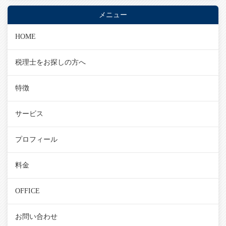
メニュー
HOME
税理士をお探しの方へ
特徴
サービス
プロフィール
料金
OFFICE
お問い合わせ