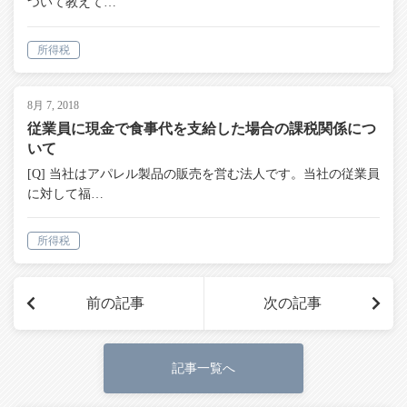
ついて教えて…
所得税
8月 7, 2018
従業員に現金で食事代を支給した場合の課税関係につ
いて
[Q] 当社はアパレル製品の販売を営む法人です。当社の従業員
に対して福…
所得税
前の記事
次の記事
記事一覧へ