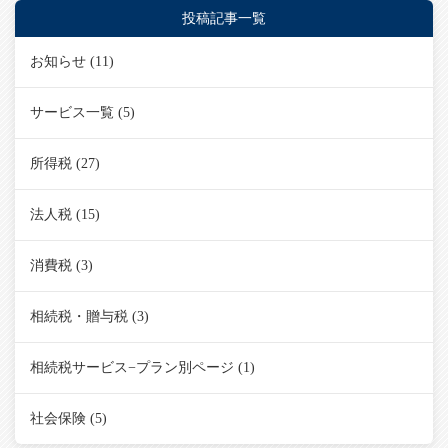
投稿記事一覧
お知らせ
(11)
サービス一覧
(5)
所得税
(27)
法人税
(15)
消費税
(3)
相続税・贈与税
(3)
相続税サービス−プラン別ページ
(1)
社会保険
(5)