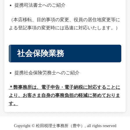
提携司法書士へのご紹介
（本店移転、目的事項の変更、役員の居住地変更等に
よる登記事項の変更時には迅速に対応いたします。）
社会保険業務
提携社会保険労務士へのご紹介
＊弊事務所は、電子申告・電子納税に対応することに
より、お客さま自身の事務負担の軽減に努めておりま
す。
Copyright © 松田税理士事務所（豊中）, all rights reserved