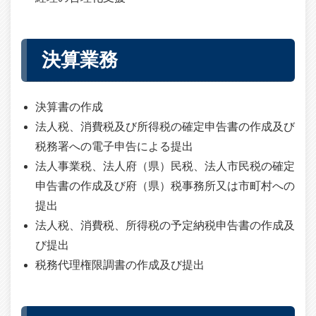
決算業務
決算書の作成
法人税、消費税及び所得税の確定申告書の作成及び
税務署への電子申告による提出
法人事業税、法人府（県）民税、法人市民税の確定
申告書の作成及び府（県）税事務所又は市町村への
提出
法人税、消費税、所得税の予定納税申告書の作成及
び提出
税務代理権限調書の作成及び提出