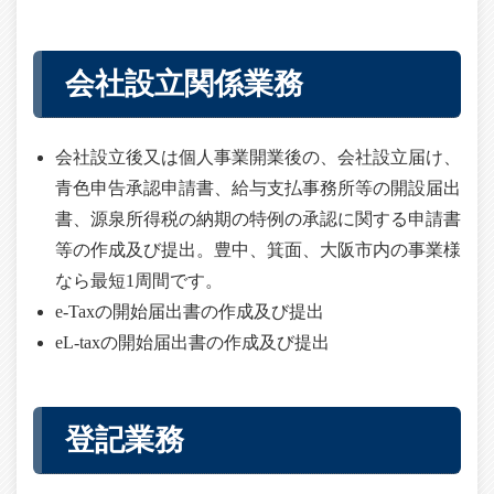
会社設立関係業務
会社設立後又は個人事業開業後の、会社設立届け、
青色申告承認申請書、給与支払事務所等の開設届出
書、源泉所得税の納期の特例の承認に関する申請書
等の作成及び提出。豊中、箕面、大阪市内の事業様
なら最短1周間です。
e-Taxの開始届出書の作成及び提出
eL-taxの開始届出書の作成及び提出
登記業務