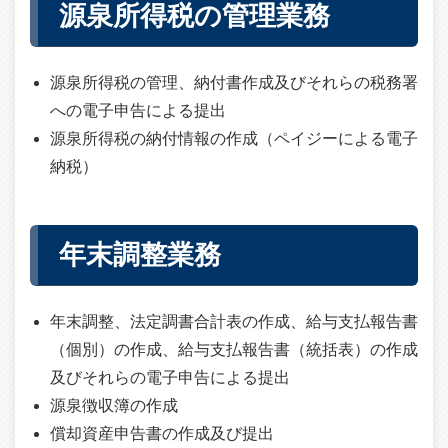
源泉所得税の管理業務
源泉所得税の管理、納付書作成及びそれらの税務署
への電子申告による提出
源泉所得税の納付情報の作成（ペイジーによる電子
納税）
年末調整業務
年末調整、法定調書合計表の作成、給与支払報告書
（個別）の作成、給与支払報告書（統括表）の作成
及びそれらの電子申告による提出
源泉徴収簿の作成
償却資産申告書の作成及び提出