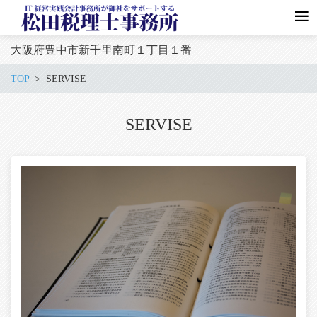
大阪府豊中市新千里南町１丁目１番
TOP
SERVISE
SERVISE