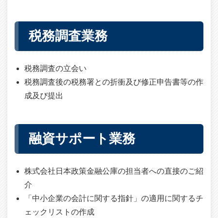
税務調査業務
税務調査の立会い
税務調査後の税務署との折衝及び修正申告書等の作
成及び提出
融資サポート業務
株式会社日本政策金融公庫の担当者への直接のご紹
介
「中小企業の会計に関する指針」の適用に関するチ
ェックリストの作成