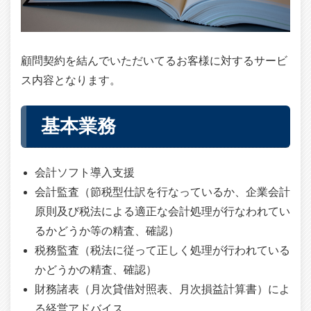
顧問契約を結んでいただいてるお客様に対するサービ
ス内容となります。
基本業務
会計ソフト導入支援
会計監査（節税型仕訳を行なっているか、企業会計
原則及び税法による適正な会計処理が行なわれてい
るかどうか等の精査、確認）
税務監査（税法に従って正しく処理が行われている
かどうかの精査、確認）
財務諸表（月次貸借対照表、月次損益計算書）によ
る経営アドバイス