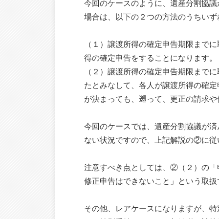
今回のケースのように、遺産分割協議
場合は、以下の２つの方法のうちいず
（１）譲渡所得の確定申告期限までに
得の確定申告をすることになります。
（２）譲渡所得の確定申告期限までに
たとみなして、各人が譲渡所得の確定
が決まっても、遡って、更正の請求や
今回のケースでは、遺産分割協議が済
ない状況ですので、上記解説の②に従
注意すべき点としては、②（２）の「
修正申告はできないこと」という取扱
その他、レアケースになりますが、特