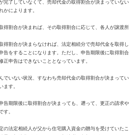
が完了していなくて、売却代金の取得割合が決まっていない
れかによります。
取得割合が決まれば、その取得割合に応じて、各人が譲渡所
取得割合が決まらなければ、法定相続分で売却代金を取得し
申告をすることになります。ただし、申告期限後に取得割合
修正申告はできないこととなっています。
んでいない状況、すなわち売却代金の取得割合が決まってい
います。
申告期限後に取得割合が決まっても、遡って、更正の請求や
です。
定の法定相続人が父から住宅購入資金の贈与を受けていたこ