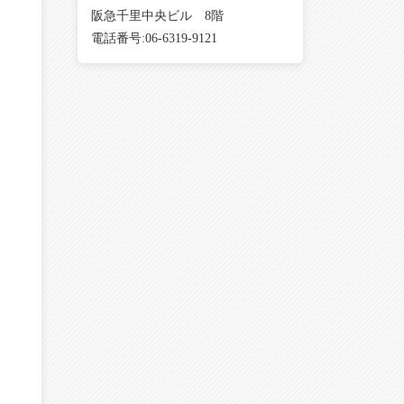
阪急千里中央ビル 8階
電話番号:06-6319-9121