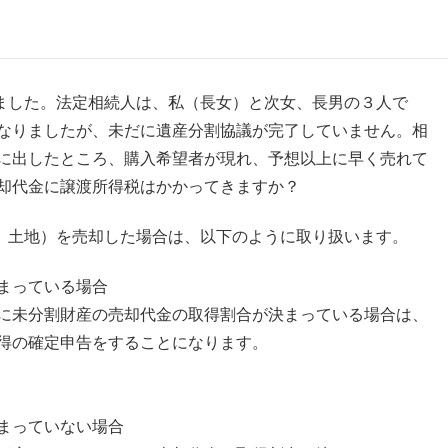
ました。法定相続人は、私（長女）と次女、長男の３人で
なりましたが、未だに遺産分割協議が完了していません。相
に出したところ、購入希望者が現れ、予想以上に早く売れて
却代金に譲渡所得税はかかってきますか？
、土地）を売却した場合は、以下のように取り扱います。
まっている場合
に未分割財産の売却代金の取得割合が決まっている場合は、
得の確定申告をすることになります。
まっていない場合