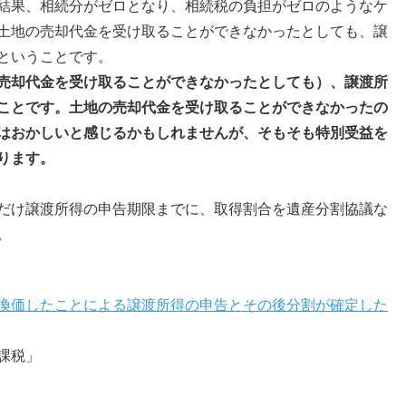
結果、相続分がゼロとなり、相続税の負担がゼロのようなケ
土地の売却代金を受け取ることができなかったとしても、譲
ということです。
売却代金を受け取ることができなかったとしても）、譲渡所
ことです。土地の売却代金を受け取ることができなかったの
はおかしいと感じるかもしれませんが、そもそも特別受益を
ります。
だけ譲渡所得の申告期限までに、取得割合を遺産分割協議な
。
換価したことによる譲渡所得の申告とその後分割が確定した
課税」