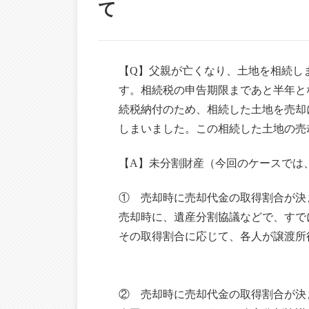
て
【Q】父親が亡くなり、土地を相続し
す。相続税の申告期限まであと半年と
続税納付のため、相続した土地を売却
しまいました。この相続した土地の売
【A】未分割財産（今回のケースでは
① 売却時に売却代金の取得割合が決
売却時に、遺産分割協議などで、すで
その取得割合に応じて、各人が譲渡所
② 売却時に売却代金の取得割合が決