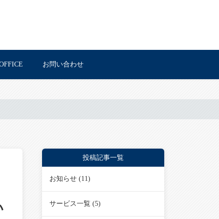
OFFICE
お問い合わせ
投稿記事一覧
お知らせ
(11)
サービス一覧
(5)
い