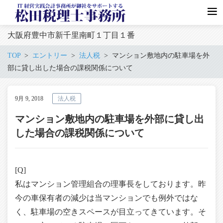
大阪府豊中市新千里南町１丁目１番
TOP
エントリー
法人税
マンション敷地内の駐車場を外
部に貸し出した場合の課税関係について
9月 9, 2018
法人税
マンション敷地内の駐車場を外部に貸し出
した場合の課税関係について
[Q]
私はマンション管理組合の理事長をしております。昨
今の車保有者の減少は当マンションでも例外ではな
く、駐車場の空きスペースが目立ってきています。そ