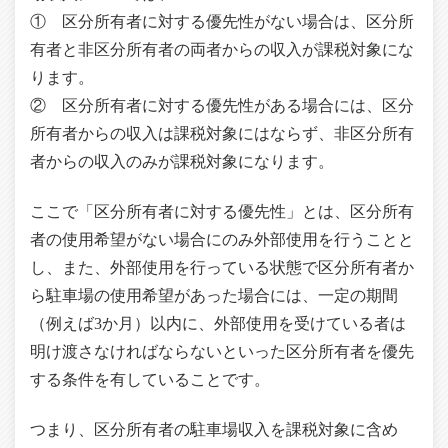
① 区分所有者に対する優先性がない場合は、区分所
有者と非区分所有者の両者からの収入が課税対象にな
ります。
② 区分所有者に対する優先性がある場合には、区分
所有者からの収入は課税対象にはならず、非区分所有
者からの収入のみが課税対象になります。
ここで「区分所有者に対する優先性」とは、区分所有
者の使用希望がない場合にのみ外部使用を行うことと
し、また、外部使用を行っている状態で区分所有者か
ら駐車場の使用希望があった場合には、一定の期間
（例えば3か月）以内に、外部使用を受けている者は
明け渡さなければならないといった区分所有者を優先
する条件を有していることです。
つまり、区分所有者の駐車場収入を課税対象に含め