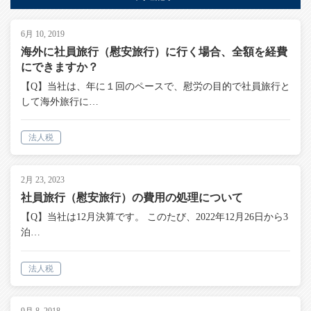
6月 10, 2019
海外に社員旅行（慰安旅行）に行く場合、全額を経費
にできますか？
【Q】当社は、年に１回のペースで、慰労の目的で社員旅行と
して海外旅行に…
法人税
2月 23, 2023
社員旅行（慰安旅行）の費用の処理について
【Q】当社は12月決算です。 このたび、2022年12月26日から3
泊…
法人税