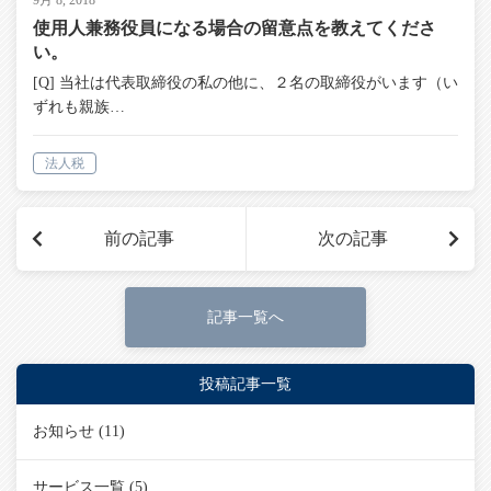
9月 8, 2018
使用人兼務役員になる場合の留意点を教えてくださ
い。
[Q] 当社は代表取締役の私の他に、２名の取締役がいます（い
ずれも親族…
法人税
前の記事
次の記事
記事一覧へ
投稿記事一覧
お知らせ
(11)
サービス一覧
(5)